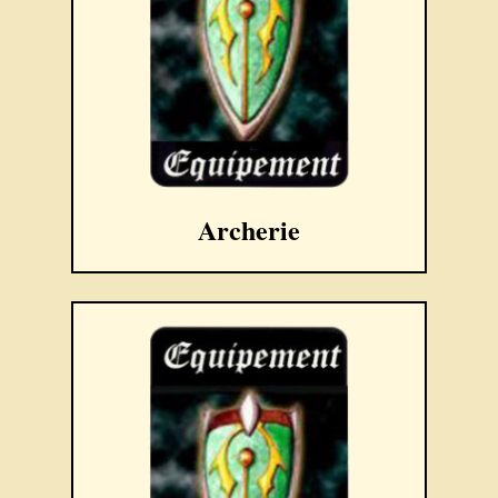
Archerie