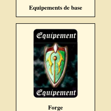
Equipements de base
Forge