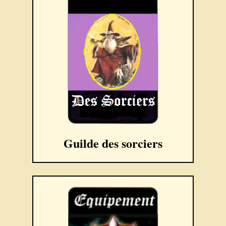
Guilde des sorciers