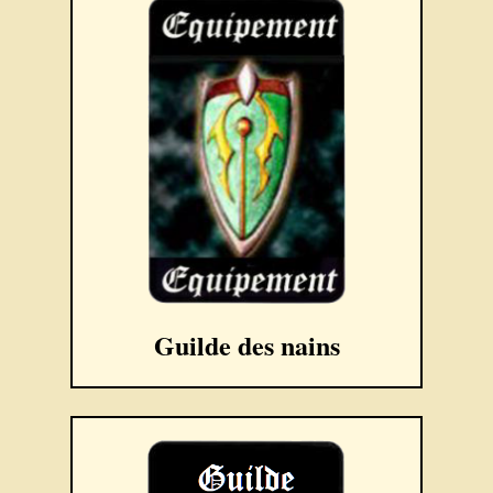
Guilde des nains