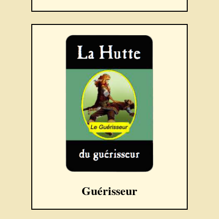
Guérisseur