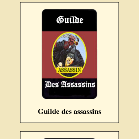
Guilde des assassins