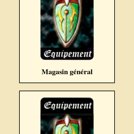
Magasin général