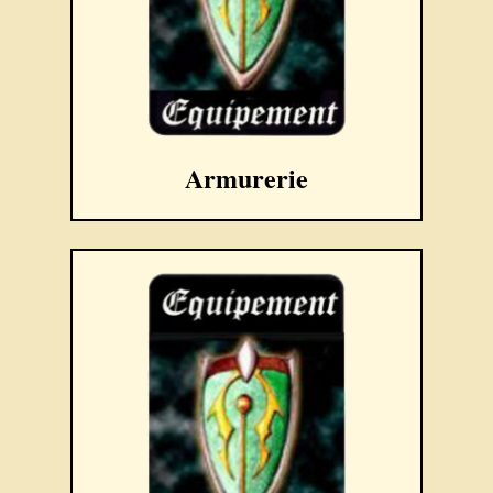
Armurerie