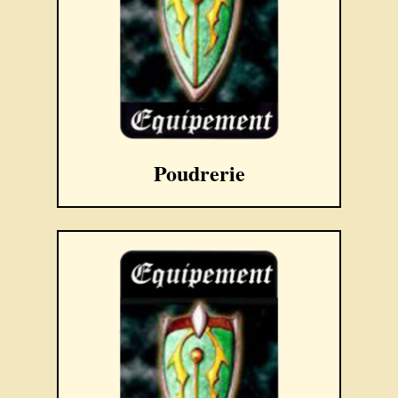
Poudrerie