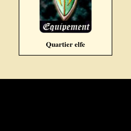
Quartier elfe