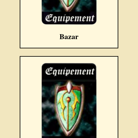
Bazar