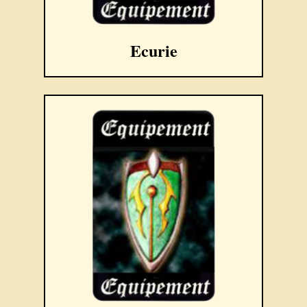
Ecurie