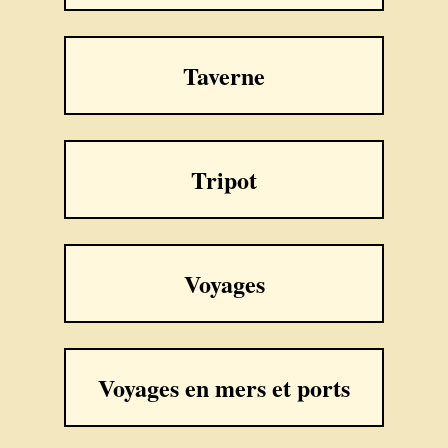
Taverne
Tripot
Voyages
Voyages en mers et ports