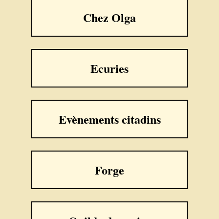
Chez Olga
Ecuries
Evènements citadins
Forge