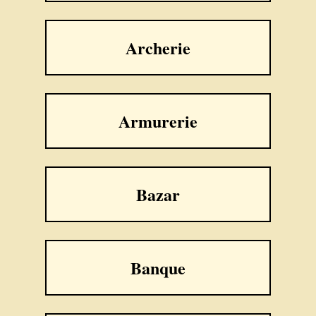
Archerie
Armurerie
Bazar
Banque