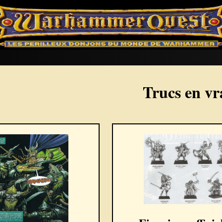
Trucs en vr