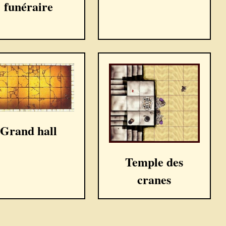
funéraire
Grand hall
Temple des
cranes