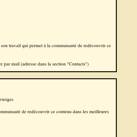
son travail qui permet à la communauté de redécouvrir ce
 par mail (adresse dans la section "
Contacts
")
 vierges
 communauté de redécouvrir ce contenu dans les meilleures