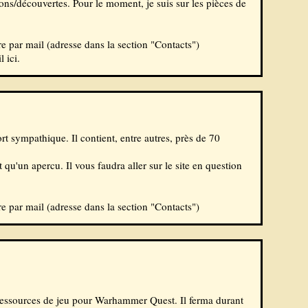
tions/découvertes. Pour le moment, je suis sur les pièces de
 par mail (adresse dans la section "
Contacts
")
 ici.
rt sympathique. Il contient, entre autres, près de 70
qu'un apercu. Il vous faudra aller sur le site en question
 par mail (adresse dans la section "
Contacts
")
 ressources de jeu pour Warhammer Quest. Il ferma durant