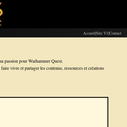
Accueil
|
Site V1
|
Contact
de sa passion pour Warhammer Quest.
faire vivre et partager les contenus, ressources et créations