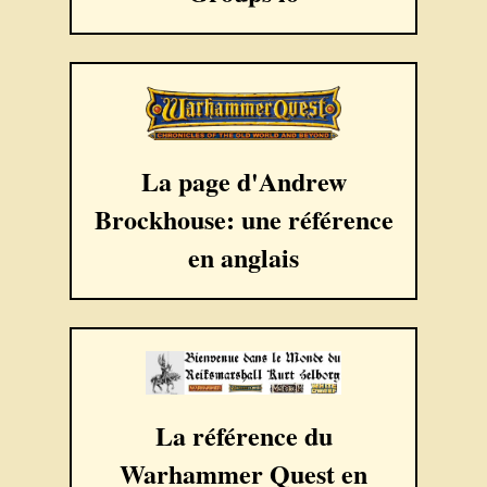
La page d'Andrew
Brockhouse: une référence
en anglais
La référence du
Warhammer Quest en