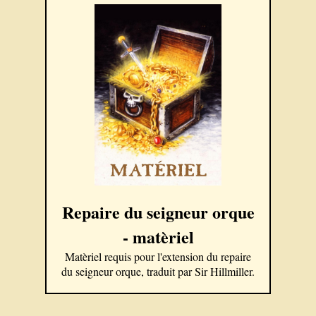
Repaire du seigneur orque
- matèriel
Matèriel requis pour l'extension du repaire
du seigneur orque, traduit par Sir Hillmiller.