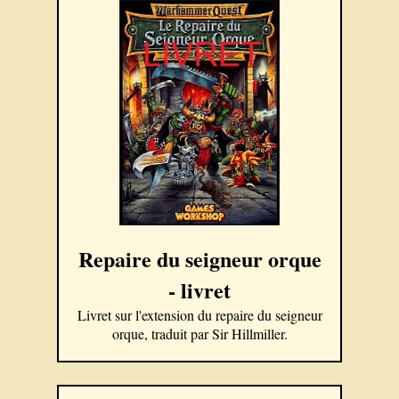
Repaire du seigneur orque
- livret
Livret sur l'extension du repaire du seigneur
orque, traduit par Sir Hillmiller.