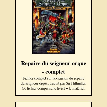
Repaire du seigneur orque
- complet
Fichier complet sur l'extension du repaire
du seigneur orque, traduit par Sir Hillmiller.
Ce fichier comprend le livret + le matèriel.