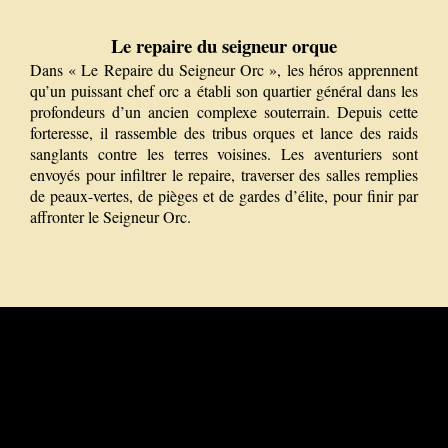
Le repaire du seigneur orque
Dans « Le Repaire du Seigneur Orc », les héros apprennent
qu’un puissant chef orc a établi son quartier général dans les
profondeurs d’un ancien complexe souterrain. Depuis cette
forteresse, il rassemble des tribus orques et lance des raids
sanglants contre les terres voisines. Les aventuriers sont
envoyés pour infiltrer le repaire, traverser des salles remplies
de peaux-vertes, de pièges et de gardes d’élite, pour finir par
affronter le Seigneur Orc.