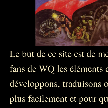
Le but de ce site est de me
fans de WQ les éléments d
développons, traduisons ou
plus facilement et pour q