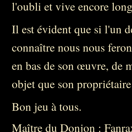
l'oubli et vive encore lon
Il est évident que si l'un d
connaître nous nous feron
en bas de son œuvre, de m
objet que son propriétaire
Bon jeu à tous.
Maître du Donjon : Fanra