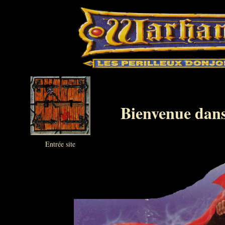
Bienvenue dans
Entrée site